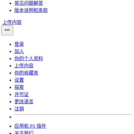
常见问题解答
版本说明和条款
上传内容
登录
加入
你的个人资料
上传内容
你的收藏夹
设置
探索
许可证
更改语言
注销
应用和 PS 插件
关于我们