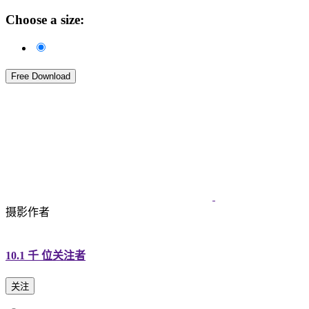
Choose a size:
Free Download
摄影作者
10.1 千
位关注者
关注