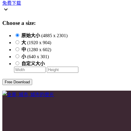
免费下载
Choose a size:
原始大小
(4885 x 2301)
大
(1920 x 904)
中
(1280 x 602)
小
(640 x 301)
自定义大小
Free Download