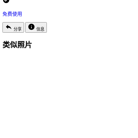
免费使用
分享
信息
类似照片