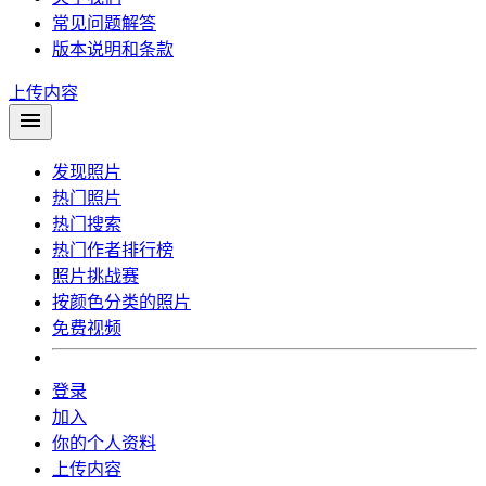
常见问题解答
版本说明和条款
上传内容
发现照片
热门照片
热门搜索
热门作者排行榜
照片挑战赛
按颜色分类的照片
免费视频
登录
加入
你的个人资料
上传内容