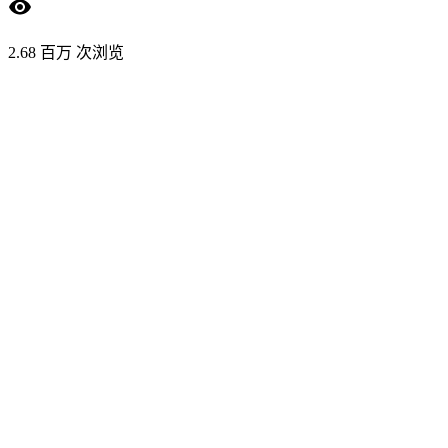
2.68 百万 次浏览