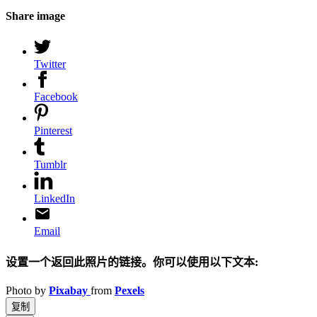
Share image
Twitter
Facebook
Pinterest
Tumblr
LinkedIn
Email
设置一个返回此照片的链接。你可以使用以下文本:
Photo by
Pixabay
from
Pexels
复制