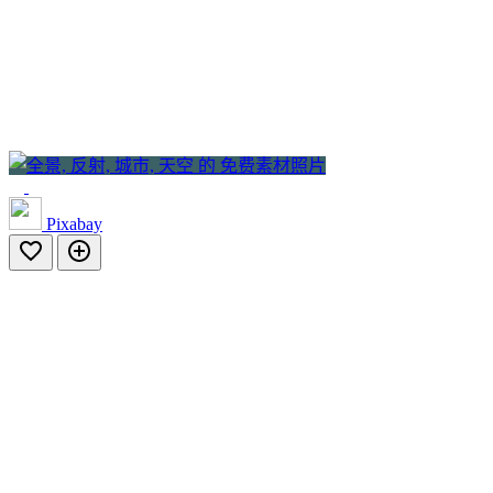
Pixabay