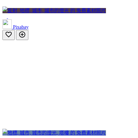
Pixabay