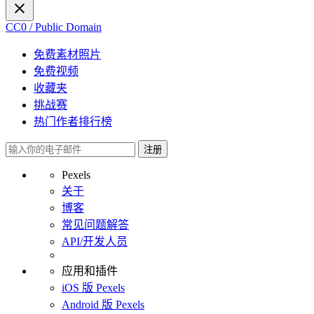
CC0 / Public Domain
免费素材照片
免费视频
收藏夹
挑战赛
热门作者排行榜
注册
Pexels
关于
博客
常见问题解答
API/开发人员
应用和插件
iOS 版 Pexels
Android 版 Pexels