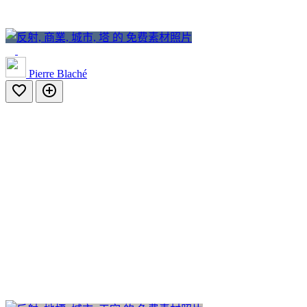
Pierre Blaché